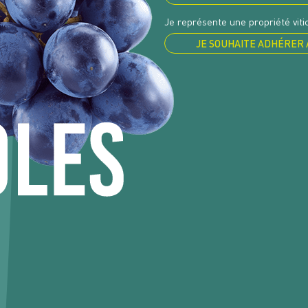
Je représente une propriété vitic
JE SOUHAITE ADHÉRER 