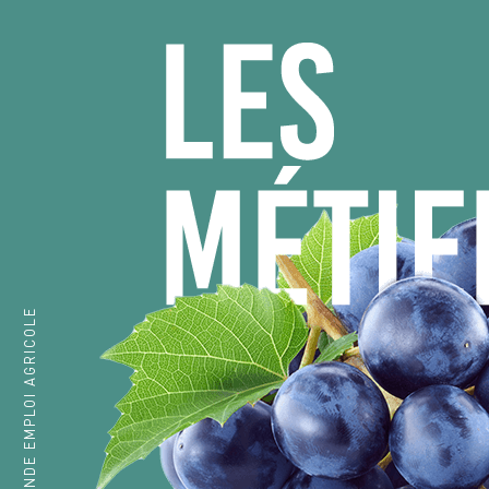
GIRONDE EMPLOI AGRICOLE