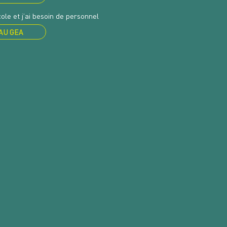
ole et j’ai besoin de personnel
AU GEA