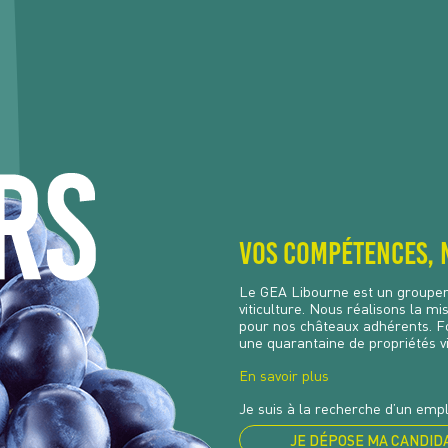
Vos compétences, 
Le GEA Libourne est un groupem
viticulture. Nous réalisons la m
pour nos châteaux adhérents. F
une quarantaine de propriétés vi
En savoir plus
Je suis à la recherche d’un empl
JE DÉPOSE MA CANDID