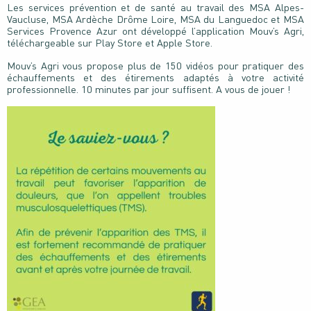
Les services prévention et de santé au travail des MSA Alpes-
Vaucluse, MSA Ardèche Drôme Loire, MSA du Languedoc et MSA
Services Provence Azur ont développé l’application Mouv’s Agri,
téléchargeable sur Play Store et Apple Store.
Mouv’s Agri vous propose plus de 150 vidéos pour pratiquer des
échauffements et des étirements adaptés à votre activité
professionnelle. 10 minutes par jour suffisent. A vous de jouer !